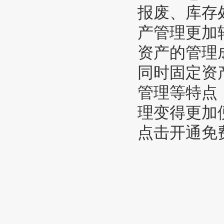
报废、库存
产管理更加
资产的管理
同时固定资
管理等特点
理变得更加
点击开通免