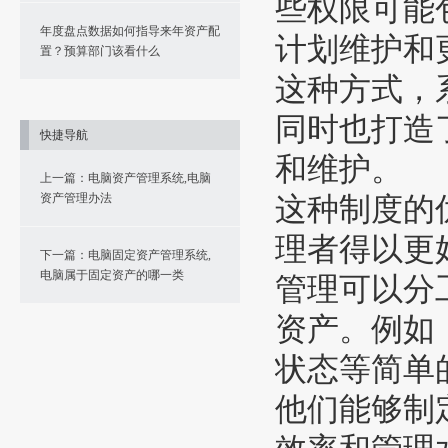
些权限可能
年度盘点数据如何指导来年资产配
计划维护和
置？预算部门该看什么
这种方式，
同时也打造
快捷导航
和维护。
上一篇：电脑资产管理系统,电脑
资产管理办法
这种制度的
理者得以更
下一篇：电脑固定资产管理系统,
电脑属于固定资产的哪一类
管理可以分
资产。例如
状态等简单
他们能够制