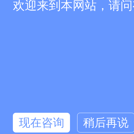
欢迎来到本网站，请问
现在咨询
稍后再说