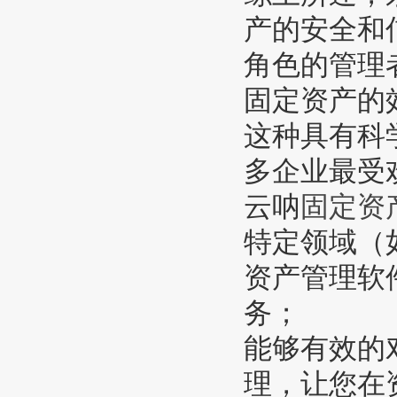
产的安全和
角色的管理
固定资产的
这种具有科
多企业最受
云呐
固定资
特定领域（
资产管理软
务；
能够有效的
理，让您在