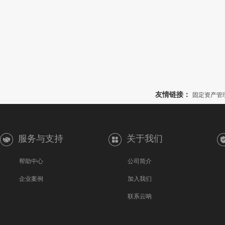
友情链接：
固定资产管
服务与支持
关于我们
帮助中心
公司简介
企业案例
加入我们
联系云呐