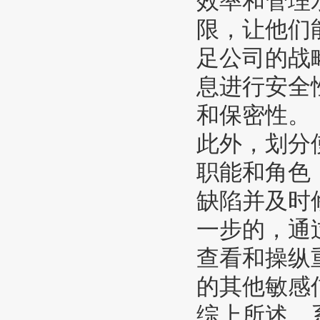
效率和管理
限，让他们
足公司的战
息进行安全
和保密性。
此外，划分
职能和角色
缺陷并及时
一步的，通
查看和操纵
的其他敏感
综上所述，